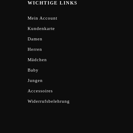
WICHTIGE LINKS
Mein Account
Kundenkarte
Damen
Herren
Mädchen
Baby
Jungen
Accessoires
Widerrufsbelehrung