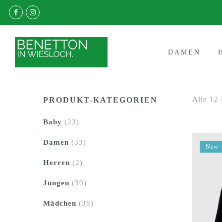
DAMEN
Alle 12
PRODUKT-KATEGORIEN
Baby
(23)
Damen
(33)
New
Herren
(2)
Jungen
(30)
Mädchen
(38)