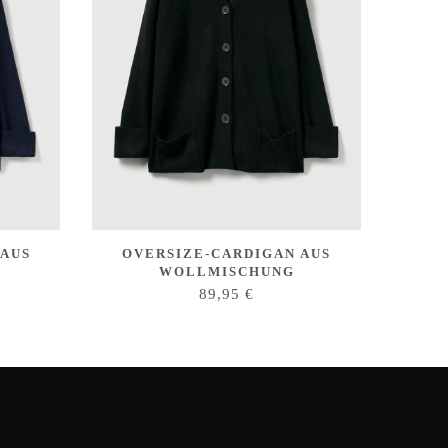
 AUS
OVERSIZE-CARDIGAN AUS
WOLLMISCHUNG
89,95
€