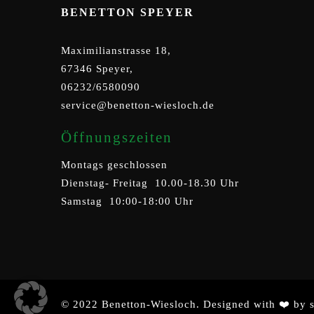
BENETTON SPEYER
Maximilianstrasse 18,
67346 Speyer,
06232/6580090
service@benetton-wiesloch.de
Öffnungszeiten
Montags geschlossen
Dienstag- Freitag 10.00-18.30 Uhr
Samstag 10:00-18:00 Uhr
© 2022 Benetton-Wiesloch. Designed with ❤️ by