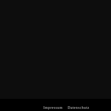
Impressum
Datenschutz