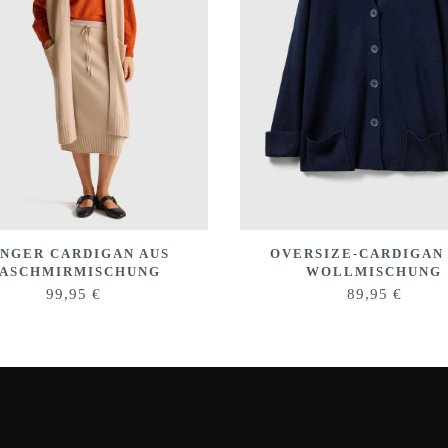
NGER CARDIGAN AUS
OVERSIZE-CARDIGAN
ASCHMIRMISCHUNG
WOLLMISCHUNG
99,95
€
89,95
€