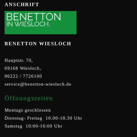
ANSCHRIFT
BENETTON WIESLOCH
Hauptstr. 70,
69168 Wiesloch,
06222 / 7726100
service@benetton-wiesloch.de
Öffnungszeiten
Montags geschlossen
Dienstag- Freitag 10.00-18.30 Uhr
Samstag 10:00-16:00 Uhr