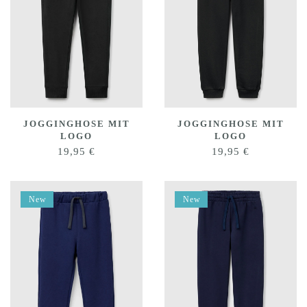
JOGGINGHOSE MIT
JOGGINGHOSE MIT
LOGO
LOGO
19,95
€
19,95
€
New
New