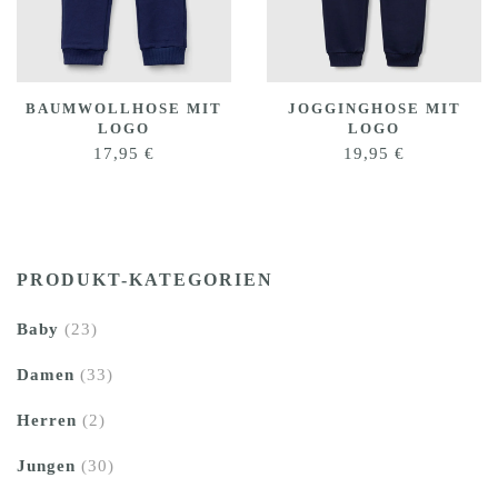
BAUMWOLLHOSE MIT
JOGGINGHOSE MIT
LOGO
LOGO
17,95
€
19,95
€
PRODUKT-KATEGORIEN
Baby
(23)
Damen
(33)
Herren
(2)
Jungen
(30)