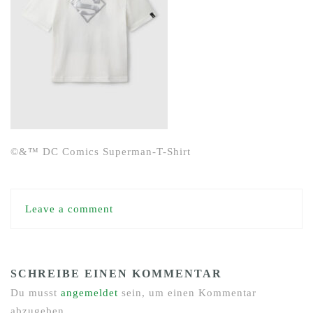
©&™ DC Comics Superman-T-Shirt
Leave a comment
SCHREIBE EINEN KOMMENTAR
Du musst
angemeldet
sein, um einen Kommentar
abzugeben.