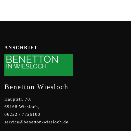
ANSCHRIFT
Benetton Wiesloch
Hauptstr. 70,
69168 Wiesloch,
06222 / 7726100
service@benetton-wiesloch.de