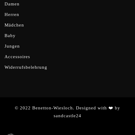
Damen
Herren
Mädchen
Baby
Jungen
Accessoires
Widerrufsbelehrung
© 2022 Benetton-Wiesloch. Designed with ❤️ by
sandcastle24