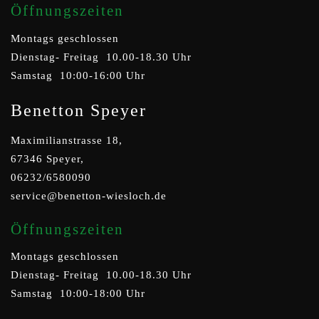
Öffnungszeiten
Montags geschlossen
Dienstag- Freitag 10.00-18.30 Uhr
Samstag 10:00-16:00 Uhr
Benetton Speyer
Maximilianstrasse 18,
67346 Speyer,
06232/6580090
service@benetton-wiesloch.de
Öffnungszeiten
Montags geschlossen
Dienstag- Freitag 10.00-18.30 Uhr
Samstag 10:00-18:00 Uhr