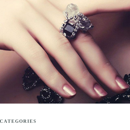
CATEGORIES