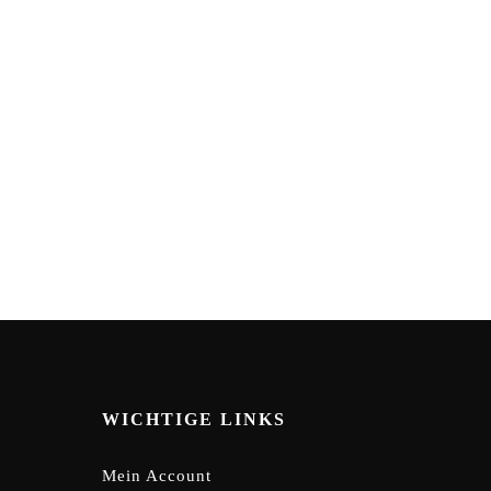
WICHTIGE LINKS
Mein Account