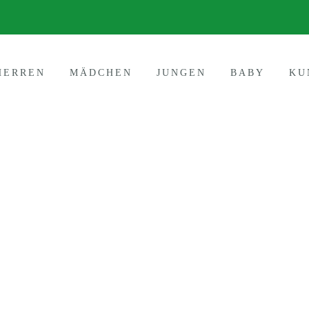
HERREN
MÄDCHEN
JUNGEN
BABY
KU