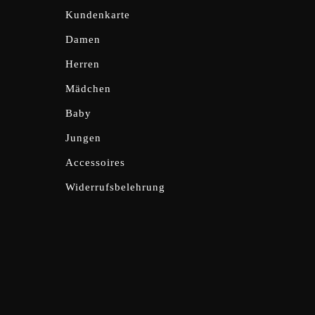
Kundenkarte
Damen
Herren
Mädchen
Baby
Jungen
Accessoires
Widerrufsbelehrung