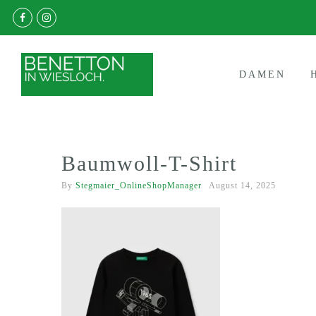
DAMEN
Baumwoll-T-Shirt
By
Stegmaier_OnlineShopManager
August 14, 2025