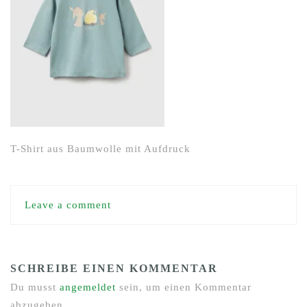
T-Shirt aus Baumwolle mit Aufdruck
Leave a comment
SCHREIBE EINEN KOMMENTAR
Du musst
angemeldet
sein, um einen Kommentar
abzugeben.