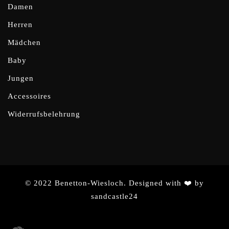
Damen
Herren
Mädchen
Baby
Jungen
Accessoires
Widerrufsbelehrung
© 2022 Benetton-Wiesloch. Designed with ❤️ by
sandcastle24