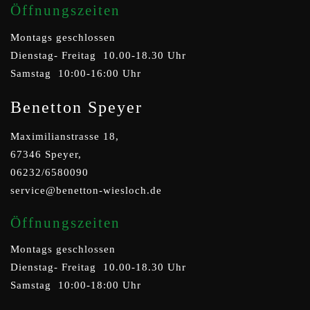
Öffnungszeiten
Montags geschlossen
Dienstag- Freitag 10.00-18.30 Uhr
Samstag 10:00-16:00 Uhr
Benetton Speyer
Maximilianstrasse 18,
67346 Speyer,
06232/6580090
service@benetton-wiesloch.de
Öffnungszeiten
Montags geschlossen
Dienstag- Freitag 10.00-18.30 Uhr
Samstag 10:00-18:00 Uhr