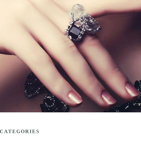
CATEGORIES