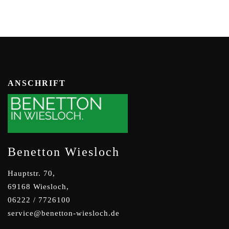
ANSCHRIFT
Benetton Wiesloch
Hauptstr. 70,
69168 Wiesloch,
06222 / 7726100
service@benetton-wiesloch.de