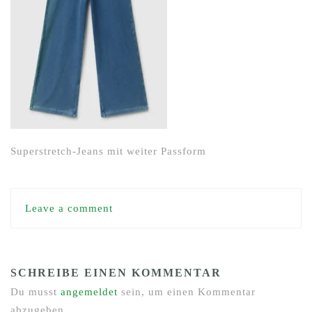
Superstretch-Jeans mit weiter Passform
Leave a comment
SCHREIBE EINEN KOMMENTAR
Du musst
angemeldet
sein, um einen Kommentar
abzugeben.