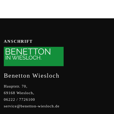
ANSCHRIFT
Benetton Wiesloch
Hauptstr. 70,
69168 Wiesloch,
06222 / 7726100
service@benetton-wiesloch.de