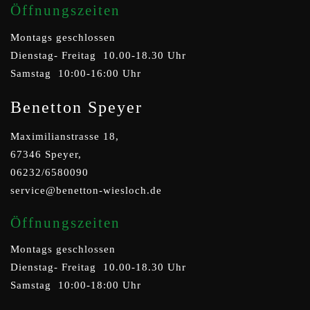
Öffnungszeiten
Montags geschlossen
Dienstag- Freitag 10.00-18.30 Uhr
Samstag 10:00-16:00 Uhr
Benetton Speyer
Maximilianstrasse 18,
67346 Speyer,
06232/6580090
service@benetton-wiesloch.de
Öffnungszeiten
Montags geschlossen
Dienstag- Freitag 10.00-18.30 Uhr
Samstag 10:00-18:00 Uhr