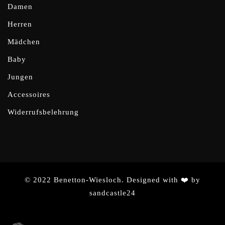
Damen
Herren
Mädchen
Baby
Jungen
Accessoires
Widerrufsbelehrung
© 2022 Benetton-Wiesloch. Designed with ❤️ by
sandcastle24