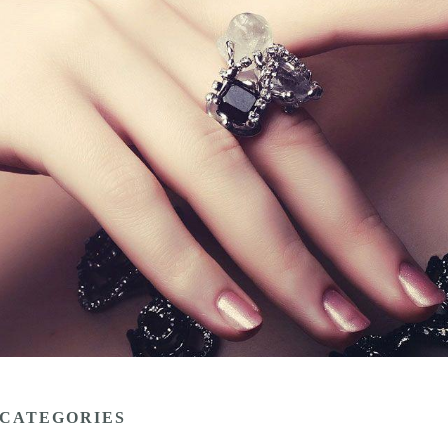
CATEGORIES