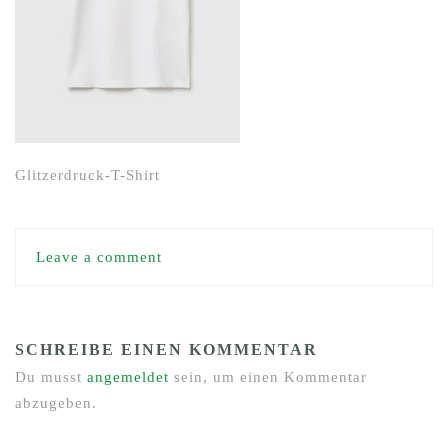
Glitzerdruck-T-Shirt
Leave a comment
SCHREIBE EINEN KOMMENTAR
Du musst
angemeldet
sein, um einen Kommentar
abzugeben.