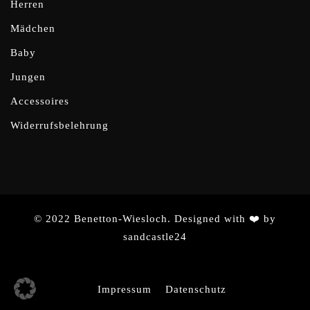
Herren
Mädchen
Baby
Jungen
Accessoires
Widerrufsbelehrung
© 2022 Benetton-Wiesloch. Designed with ❤️ by
sandcastle24
Impressum
Datenschutz