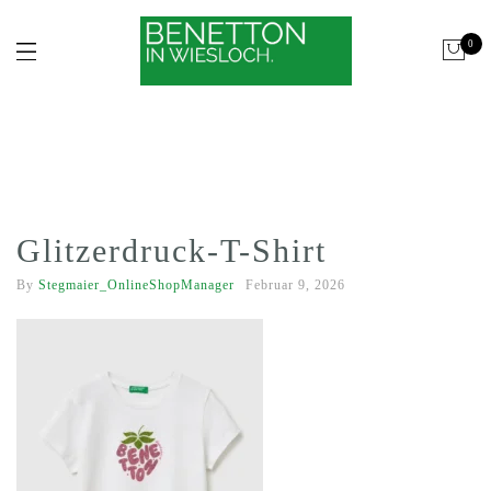
0
Glitzerdruck-T-Shirt
By
Stegmaier_OnlineShopManager
Februar 9, 2026