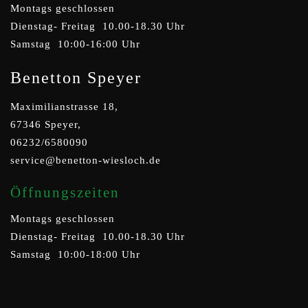
Montags geschlossen
Dienstag- Freitag 10.00-18.30 Uhr
Samstag 10:00-16:00 Uhr
Benetton Speyer
Maximilianstrasse 18,
67346 Speyer,
06232/6580090
service@benetton-wiesloch.de
Öffnungszeiten
Montags geschlossen
Dienstag- Freitag 10.00-18.30 Uhr
Samstag 10:00-18:00 Uhr