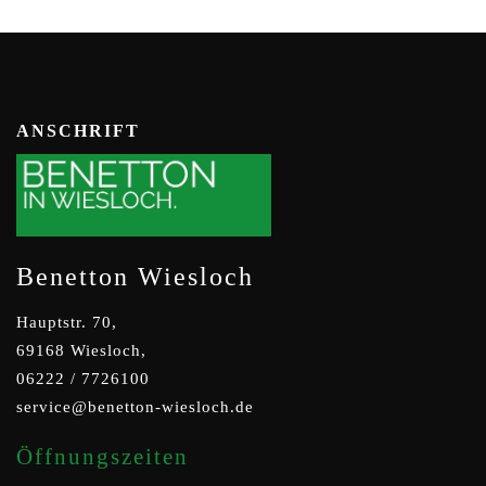
ANSCHRIFT
Benetton Wiesloch
Hauptstr. 70,
69168 Wiesloch,
06222 / 7726100
service@benetton-wiesloch.de
Öffnungszeiten