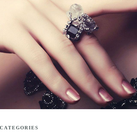
CATEGORIES