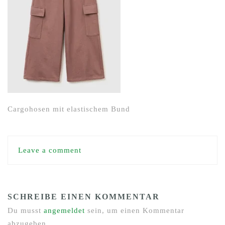
Cargohosen mit elastischem Bund
Leave a comment
SCHREIBE EINEN KOMMENTAR
Du musst
angemeldet
sein, um einen Kommentar
abzugeben.