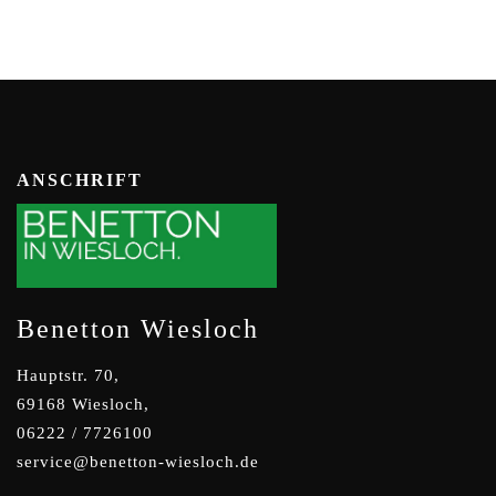
ANSCHRIFT
Benetton Wiesloch
Hauptstr. 70,
69168 Wiesloch,
06222 / 7726100
service@benetton-wiesloch.de