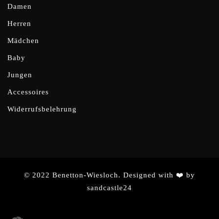
Damen
Herren
Mädchen
Baby
Jungen
Accessoires
Widerrufsbelehrung
© 2022 Benetton-Wiesloch. Designed with ❤️ by
sandcastle24