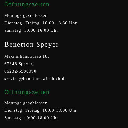
Öffnungszeiten
Montags geschlossen
Dienstag- Freitag 10.00-18.30 Uhr
Samstag 10:00-16:00 Uhr
Benetton Speyer
Maximilianstrasse 18,
67346 Speyer,
06232/6580090
service@benetton-wiesloch.de
Öffnungszeiten
Montags geschlossen
Dienstag- Freitag 10.00-18.30 Uhr
Samstag 10:00-18:00 Uhr