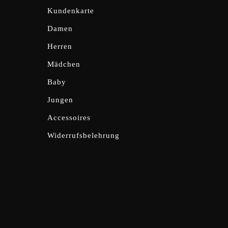
Kundenkarte
Damen
Herren
Mädchen
Baby
Jungen
Accessoires
Widerrufsbelehrung