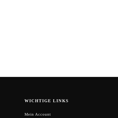
WICHTIGE LINKS
Mein Account