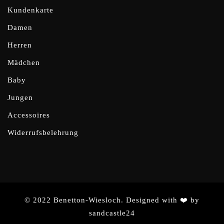
Kundenkarte
Damen
Herren
Mädchen
Baby
Jungen
Accessoires
Widerrufsbelehrung
© 2022 Benetton-Wiesloch. Designed with ❤️ by
sandcastle24