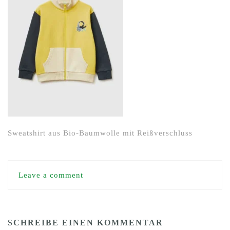
Sweatshirt aus Bio-Baumwolle mit Reißverschluss
Leave a comment
SCHREIBE EINEN KOMMENTAR