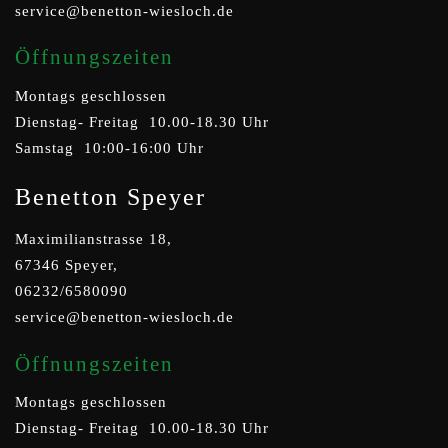
service@benetton-wiesloch.de
Öffnungszeiten
Montags geschlossen
Dienstag- Freitag 10.00-18.30 Uhr
Samstag 10:00-16:00 Uhr
Benetton Speyer
Maximilianstrasse 18,
67346 Speyer,
06232/6580090
service@benetton-wiesloch.de
Öffnungszeiten
Montags geschlossen
Dienstag- Freitag 10.00-18.30 Uhr