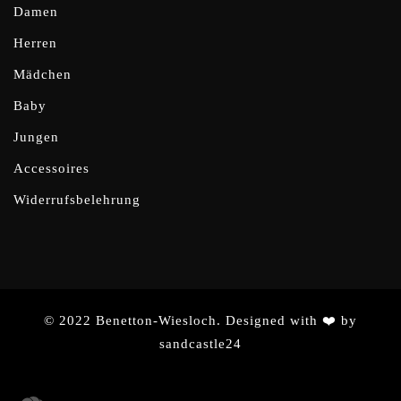
Damen
Herren
Mädchen
Baby
Jungen
Accessoires
Widerrufsbelehrung
© 2022 Benetton-Wiesloch. Designed with ❤️ by
sandcastle24