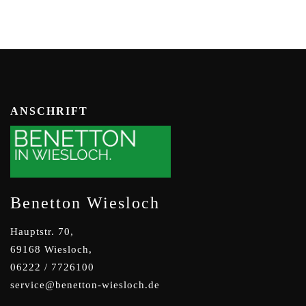
ANSCHRIFT
Benetton Wiesloch
Hauptstr. 70,
69168 Wiesloch,
06222 / 7726100
service@benetton-wiesloch.de