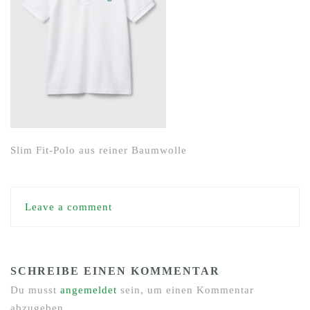
Slim Fit-Polo aus reiner Baumwolle
Leave a comment
SCHREIBE EINEN KOMMENTAR
Du musst
angemeldet
sein, um einen Kommentar
abzugeben.