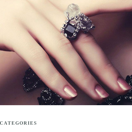
CATEGORIES