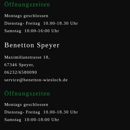
Öffnungszeiten
Montags geschlossen
Dienstag- Freitag 10.00-18.30 Uhr
Samstag 10:00-16:00 Uhr
Benetton Speyer
Maximilianstrasse 18,
67346 Speyer,
06232/6580090
service@benetton-wiesloch.de
Öffnungszeiten
Montags geschlossen
Dienstag- Freitag 10.00-18.30 Uhr
Samstag 10:00-18:00 Uhr