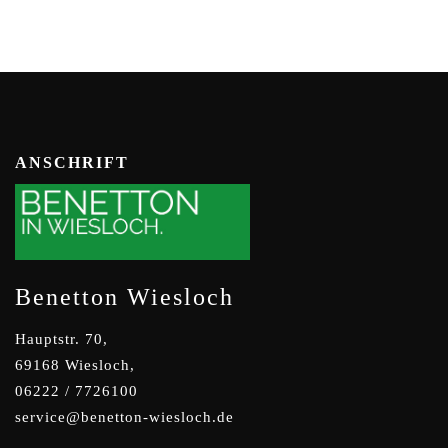
ANSCHRIFT
Benetton Wiesloch
Hauptstr. 70,
69168 Wiesloch,
06222 / 7726100
service@benetton-wiesloch.de