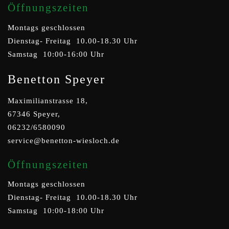
Öffnungszeiten
Montags geschlossen
Dienstag- Freitag 10.00-18.30 Uhr
Samstag 10:00-16:00 Uhr
Benetton Speyer
Maximilianstrasse 18,
67346 Speyer,
06232/6580090
service@benetton-wiesloch.de
Öffnungszeiten
Montags geschlossen
Dienstag- Freitag 10.00-18.30 Uhr
Samstag 10:00-18:00 Uhr