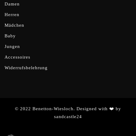
Damen
Herren
Mädchen
Baby
Jungen
Accessoires
Widerrufsbelehrung
© 2022 Benetton-Wiesloch. Designed with ❤️ by
sandcastle24