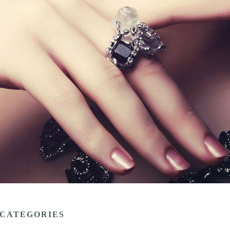
CATEGORIES