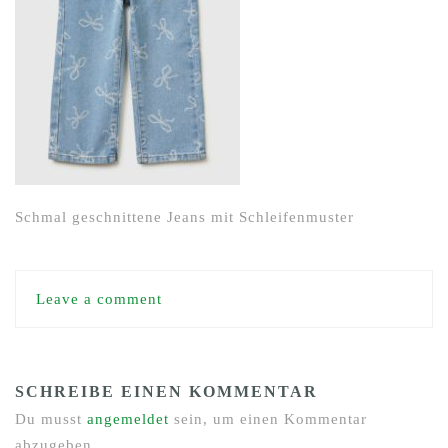
Schmal geschnittene Jeans mit Schleifenmuster
Leave a comment
SCHREIBE EINEN KOMMENTAR
Du musst
angemeldet
sein, um einen Kommentar
abzugeben.