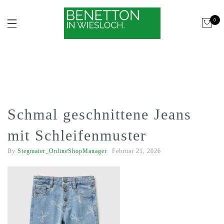
0
Schmal geschnittene Jeans
mit Schleifenmuster
By
Stegmaier_OnlineShopManager
Februar 21, 2026