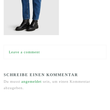
Leave a comment
SCHREIBE EINEN KOMMENTAR
Du musst
angemeldet
sein, um einen Kommentar
abzugeben.