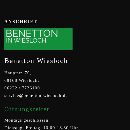
ANSCHRIFT
Benetton Wiesloch
Hauptstr. 70,
69168 Wiesloch,
06222 / 7726100
service@benetton-wiesloch.de
Öffnungszeiten
Montags geschlossen
Dienstag- Freitag 10.00-18.30 Uhr