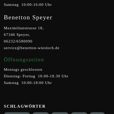
Samstag 10:00-16:00 Uhr
Benetton Speyer
Maximilianstrasse 18,
67346 Speyer,
06232/6580090
service@benetton-wiesloch.de
Öffnungszeiten
Montags geschlossen
Dienstag- Freitag 10.00-18.30 Uhr
Samstag 10:00-18:00 Uhr
SCHLAGWÖRTER