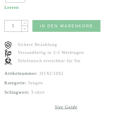
Leeren
IN DEN WARENKORB
Sichere Bezahlung
Versandfertig in 3-5 Werktagen
Telefonisch erreichbar für Sie
Artikelnummer:
3I1XC10S2
Kategorie:
Jungen
Schlagwort:
T-shirt
Size Guide