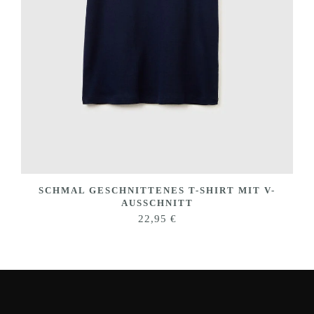
SCHMAL GESCHNITTENES T-SHIRT MIT V-
AUSSCHNITT
22,95
€