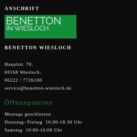
ANSCHRIFT
BENETTON WIESLOCH
Hauptstr. 70,
69168 Wiesloch,
06222 / 7726100
service@benetton-wiesloch.de
Öffnungszeiten
Montags geschlossen
Dienstag- Freitag 10.00-18.30 Uhr
Samstag 10:00-16:00 Uhr