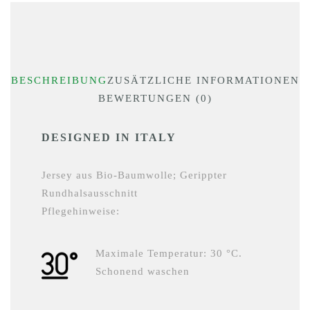
BESCHREIBUNG
ZUSÄTZLICHE INFORMATIONEN
BEWERTUNGEN (0)
DESIGNED IN ITALY
Jersey aus Bio-Baumwolle; Gerippter
Rundhalsausschnitt
Pflegehinweise:
Maximale Temperatur: 30 °C.
Schonend waschen