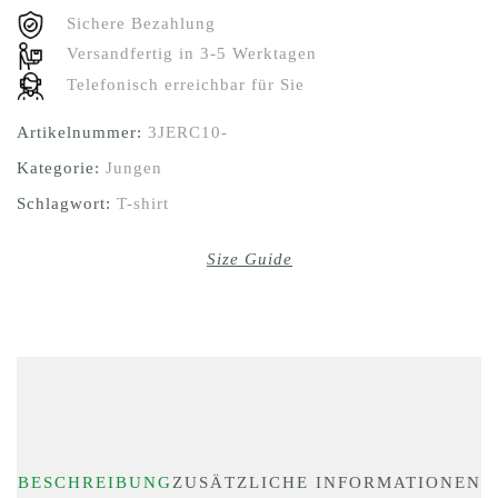
Sichere Bezahlung
Versandfertig in 3-5 Werktagen
Telefonisch erreichbar für Sie
Artikelnummer:
3JERC10-
Kategorie:
Jungen
Schlagwort:
T-shirt
Size Guide
BESCHREIBUNG
ZUSÄTZLICHE INFORMATIONEN