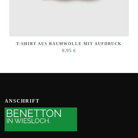
T-SHIRT AUS BAUMWOLLE MIT AUFDRUCK
9,95
€
ANSCHRIFT