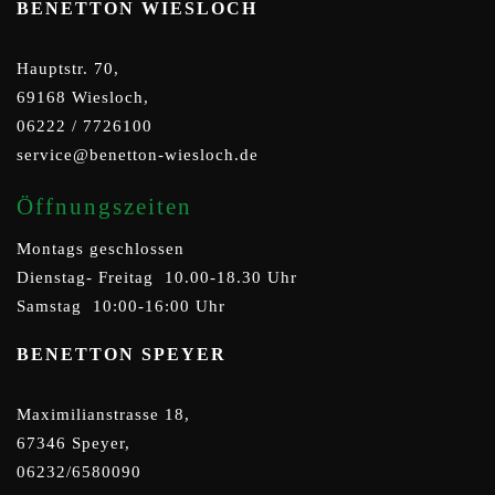
BENETTON WIESLOCH
Hauptstr. 70,
69168 Wiesloch,
06222 / 7726100
service@benetton-wiesloch.de
Öffnungszeiten
Montags geschlossen
Dienstag- Freitag 10.00-18.30 Uhr
Samstag 10:00-16:00 Uhr
BENETTON SPEYER
Maximilianstrasse 18,
67346 Speyer,
06232/6580090