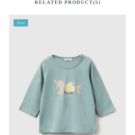
RELATED PRODUCT(S)
New