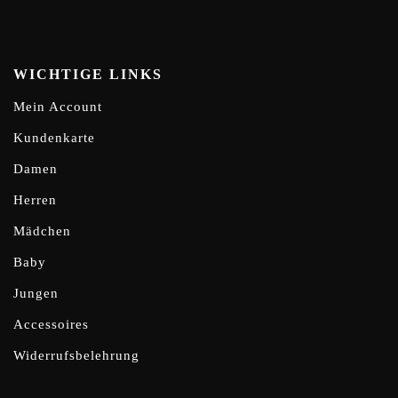
WICHTIGE LINKS
Mein Account
Kundenkarte
Damen
Herren
Mädchen
Baby
Jungen
Accessoires
Widerrufsbelehrung