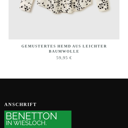
GEMUSTERTES HEMD AUS LEICHTER
BAUMWOLLE
59,95
€
ANSCHRIFT