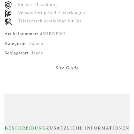
Sichere Bezahlung
Versandfertig in 3-5 Werktagen
Telefonisch erreichbar für Sie
Artikelnummer:
4SHBDE00I_
Kategorie:
Damen
Schlagwort:
Jeans
Size Guide
BESCHREIBUNG
ZUSÄTZLICHE INFORMATIONEN