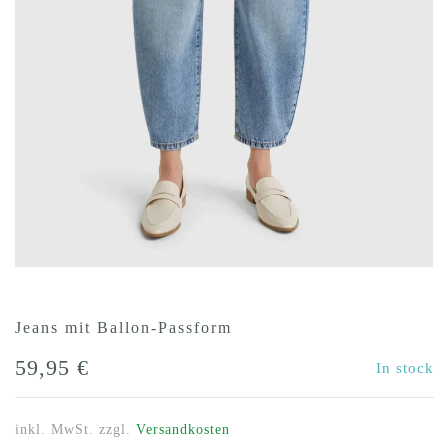
Jeans mit Ballon-Passform
59,95
€
In stock
inkl. MwSt.
zzgl.
Versandkosten