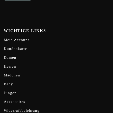
WICHTIGE LINKS
Mein Account
Kundenkarte
Damen
Herren
Mädchen
Baby
Jungen
Accessoires
Widerrufsbelehrung