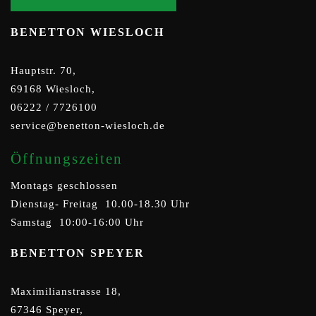
BENETTON WIESLOCH
Hauptstr. 70,
69168 Wiesloch,
06222 / 7726100
service@benetton-wiesloch.de
Öffnungszeiten
Montags geschlossen
Dienstag- Freitag 10.00-18.30 Uhr
Samstag 10:00-16:00 Uhr
BENETTON SPEYER
Maximilianstrasse 18,
67346 Speyer,