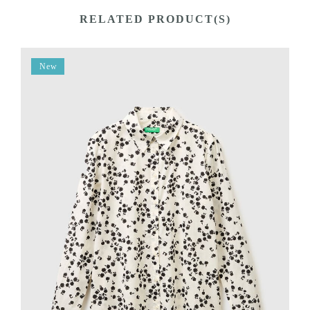
RELATED PRODUCT(S)
New