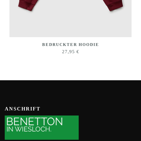
BEDRUCKTER HOODIE
27,95
€
ANSCHRIFT