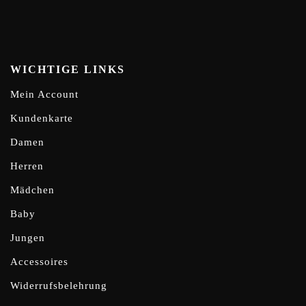
WICHTIGE LINKS
Mein Account
Kundenkarte
Damen
Herren
Mädchen
Baby
Jungen
Accessoires
Widerrufsbelehrung