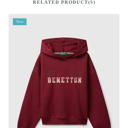
RELATED PRODUCT(S)
New