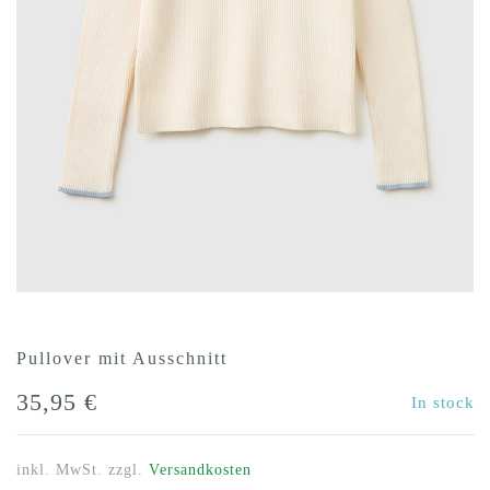
Pullover mit Ausschnitt
35,95
€
In stock
inkl. MwSt.
zzgl.
Versandkosten