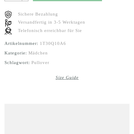
Sichere Bezahlung
Versandfertig in 3-5 Werktagen
Telefonisch erreichbar für Sie
Artikelnummer:
1T30Q10A6
Kategorie:
Mädchen
Schlagwort:
Pullover
Size Guide