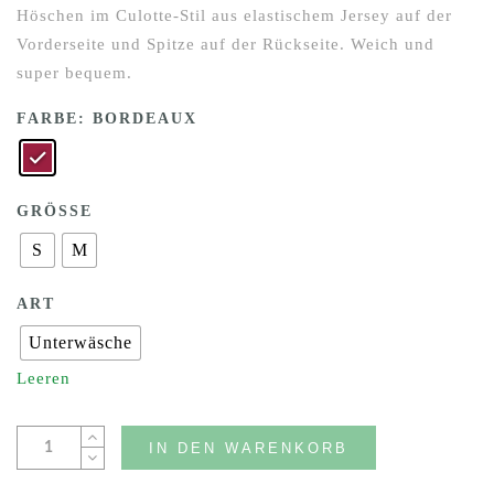
Höschen im Culotte-Stil aus elastischem Jersey auf der
Vorderseite und Spitze auf der Rückseite. Weich und
super bequem.
FARBE
: BORDEAUX
GRÖSSE
S
M
ART
Unterwäsche
Leeren
IN DEN WARENKORB