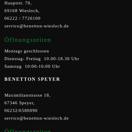
Hauptstr. 70,
69168 Wiesloch,
06222 / 7726100
service@benetton-wiesloch.de
Öffnungszeiten
Montags geschlossen
Dienstag- Freitag 10.00-18.30 Uhr
Samstag 10:00-16:00 Uhr
BENETTON SPEYER
Maximilianstrasse 18,
67346 Speyer,
06232/6580090
service@benetton-wiesloch.de
Öffnungszeiten