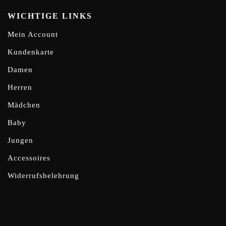
WICHTIGE LINKS
Mein Account
Kundenkarte
Damen
Herren
Mädchen
Baby
Jungen
Accessoires
Widerrufsbelehrung