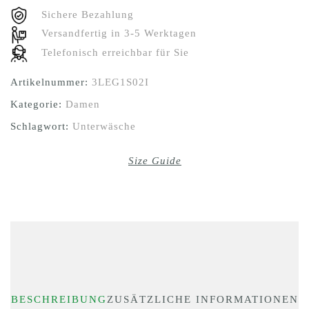
Sichere Bezahlung
Versandfertig in 3-5 Werktagen
Telefonisch erreichbar für Sie
Artikelnummer:
3LEG1S02I
Kategorie:
Damen
Schlagwort:
Unterwäsche
Size Guide
BESCHREIBUNG
ZUSÄTZLICHE INFORMATIONEN