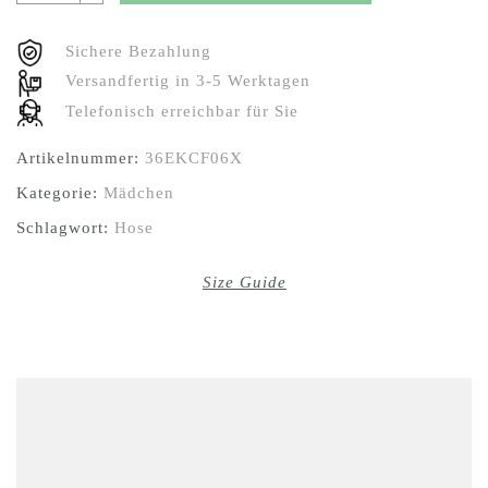
Sichere Bezahlung
Versandfertig in 3-5 Werktagen
Telefonisch erreichbar für Sie
Artikelnummer:
36EKCF06X
Kategorie:
Mädchen
Schlagwort:
Hose
Size Guide