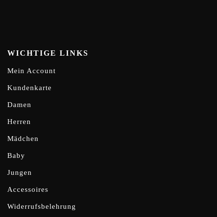
WICHTIGE LINKS
Mein Account
Kundenkarte
Damen
Herren
Mädchen
Baby
Jungen
Accessoires
Widerrufsbelehrung