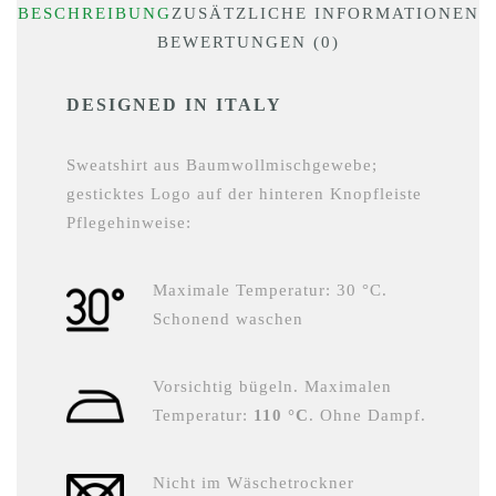
BESCHREIBUNG
ZUSÄTZLICHE INFORMATIONEN
BEWERTUNGEN (0)
DESIGNED IN ITALY
Sweatshirt aus Baumwollmischgewebe;
gesticktes Logo auf der hinteren Knopfleiste
Pflegehinweise:
Maximale Temperatur: 30 °C.
Schonend waschen
Vorsichtig bügeln. Maximalen
Temperatur:
110 °C
. Ohne Dampf.
Nicht im Wäschetrockner