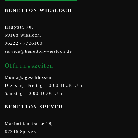
BENETTON WIESLOCH
Hauptstr. 70,
69168 Wiesloch,
06222 / 7726100
service@benetton-wiesloch.de
Öffnungszeiten
Montags geschlossen
Dienstag- Freitag 10.00-18.30 Uhr
Samstag 10:00-16:00 Uhr
BENETTON SPEYER
Maximilianstrasse 18,
67346 Speyer,