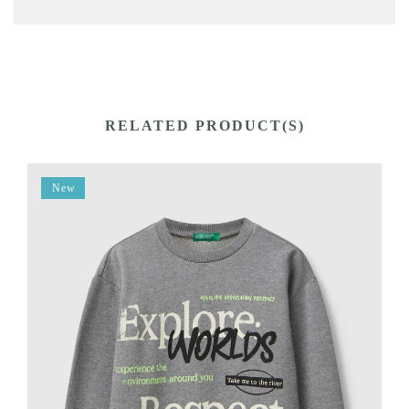
RELATED PRODUCT(S)
New