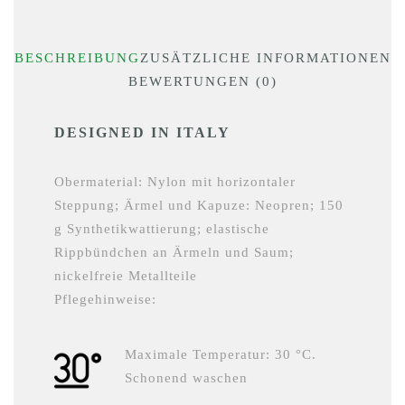
BESCHREIBUNG
ZUSÄTZLICHE INFORMATIONEN
BEWERTUNGEN (0)
DESIGNED IN ITALY
Obermaterial: Nylon mit horizontaler
Steppung; Ärmel und Kapuze: Neopren; 150
g Synthetikwattierung; elastische
Rippbündchen an Ärmeln und Saum;
nickelfreie Metallteile
Pflegehinweise:
Maximale Temperatur: 30 °C.
Schonend waschen