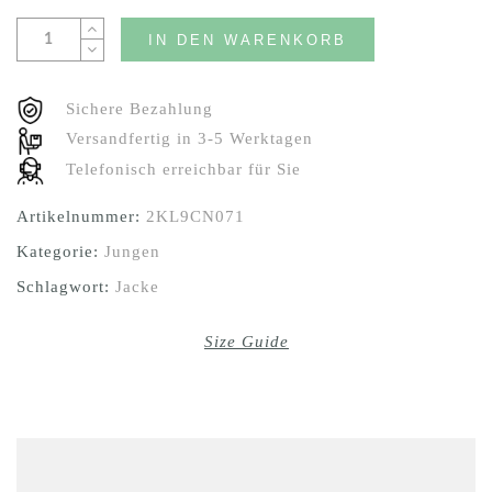
IN DEN WARENKORB
Sichere Bezahlung
Versandfertig in 3-5 Werktagen
Telefonisch erreichbar für Sie
Artikelnummer:
2KL9CN071
Kategorie:
Jungen
Schlagwort:
Jacke
Size Guide