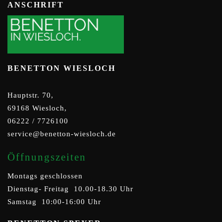
ANSCHRIFT
BENETTON WIESLOCH
Hauptstr. 70,
69168 Wiesloch,
06222 / 7726100
service@benetton-wiesloch.de
Öffnungszeiten
Montags geschlossen
Dienstag- Freitag 10.00-18.30 Uhr
Samstag 10:00-16:00 Uhr