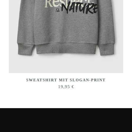
SWEATSHIRT MIT SLOGAN-PRINT
19,95
€