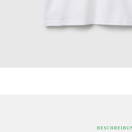
BESCHREIBU