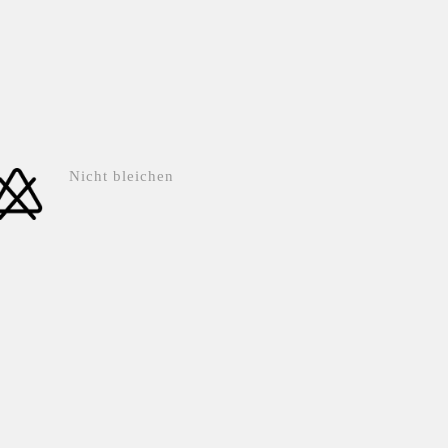
Nicht bleichen