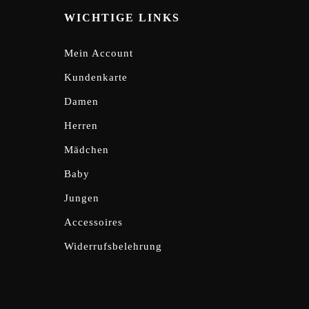
WICHTIGE LINKS
Mein Account
Kundenkarte
Damen
Herren
Mädchen
Baby
Jungen
Accessoires
Widerrufsbelehrung