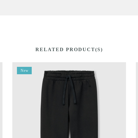
RELATED PRODUCT(S)
New