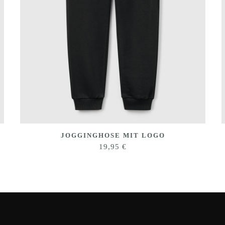
JOGGINGHOSE MIT LOGO
19,95
€