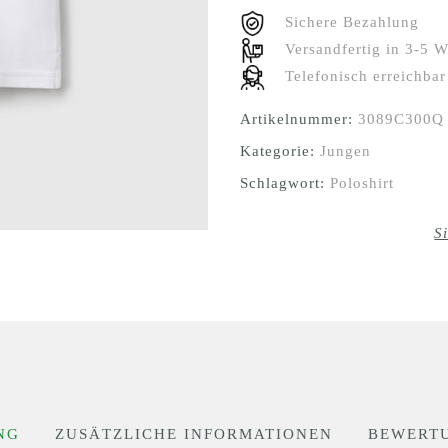
Sichere Bezahlung
Versandfertig in 3-5 W
Telefonisch erreichbar 
Artikelnummer:
3089C300Q
Kategorie:
Jungen
Schlagwort:
Poloshirt
S
NG
ZUSÄTZLICHE INFORMATIONEN
BEWERTU