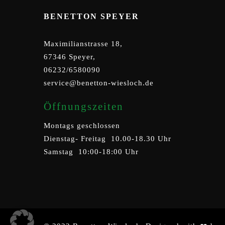
BENETTON SPEYER
Maximilianstrasse 18,
67346 Speyer,
06232/6580090
service@benetton-wiesloch.de
Öffnungszeiten
Montags geschlossen
Dienstag- Freitag 10.00-18.30 Uhr
Samstag 10:00-18:00 Uhr