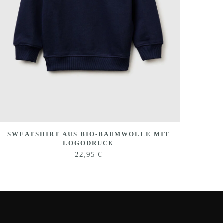
SWEATSHIRT AUS BIO-BAUMWOLLE MIT
LOGODRUCK
22,95
€