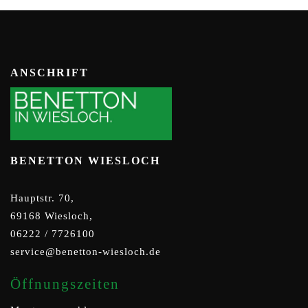
ANSCHRIFT
BENETTON WIESLOCH
Hauptstr. 70,
69168 Wiesloch,
06222 / 7726100
service@benetton-wiesloch.de
Öffnungszeiten