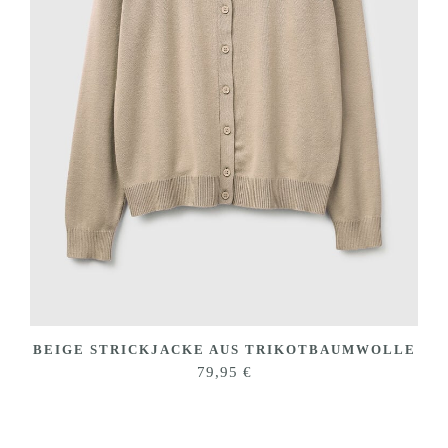
BEIGE STRICKJACKE AUS TRIKOTBAUMWOLLE
79,95
€