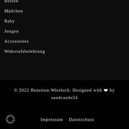
Herren
Mädchen
Baby
Jungen
Accessoires
Widerrufsbelehrung
© 2022 Benetton-Wiesloch. Designed with ❤️ by
sandcastle24
Impressum
Datenschutz