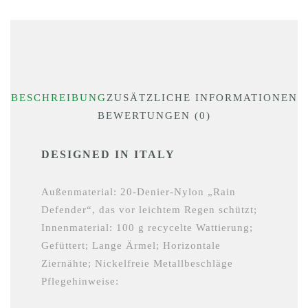
BESCHREIBUNG
ZUSÄTZLICHE INFORMATIONEN
BEWERTUNGEN (0)
DESIGNED IN ITALY
Außenmaterial: 20-Denier-Nylon „Rain
Defender“, das vor leichtem Regen schützt;
Innenmaterial: 100 g recycelte Wattierung;
Gefüttert; Lange Ärmel; Horizontale
Ziernähte; Nickelfreie Metallbeschläge
Pflegehinweise: