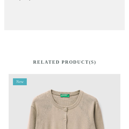
RELATED PRODUCT(S)
New