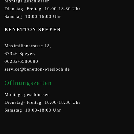
Montags geschlossen
Dienstag- Freitag 10.00-18.30 Uhr
Samstag 10:00-16:00 Uhr
BENETTON SPEYER
Maximilianstrasse 18,
67346 Speyer,
06232/6580090
service@benetton-wiesloch.de
Öffnungszeiten
Montags geschlossen
Dienstag- Freitag 10.00-18.30 Uhr
Samstag 10:00-18:00 Uhr