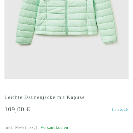
Leichte Daunenjacke mit Kapuze
109,00
€
In stock
inkl. MwSt.
zzgl.
Versandkosten