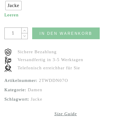
Jacke
Leeren
IN DEN WARENKORB
Sichere Bezahlung
Versandfertig in 3-5 Werktagen
Telefonisch erreichbar für Sie
Artikelnummer:
2TWDDN07O
Kategorie:
Damen
Schlagwort:
Jacke
Size Guide